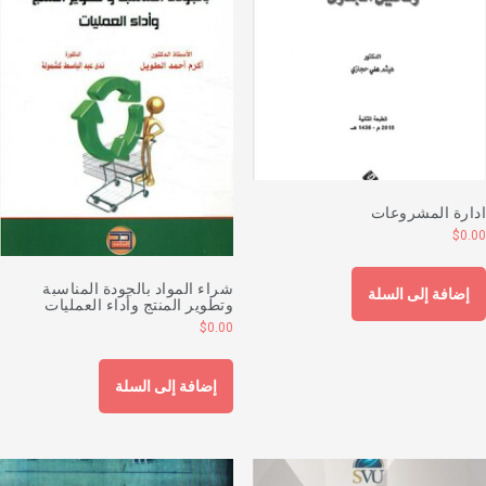
دارة المشروعات
$
0.0
شراء المواد بالجودة المناسبة
إضافة إلى السلة
وتطوير المنتج وأداء العمليات
$
0.00
إضافة إلى السلة