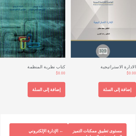
لادارة الاستراتيجية
كتاب نظرية المنظمة
$
0.00
$
0.0
إضافة إلى السلة
إضافة إلى السلة
مستوى تطبيق ممكنات التميز
←
الإدارة الإلكتروني