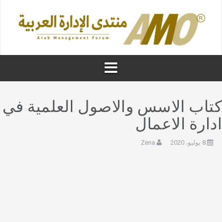
تاب الاسس والاصول العلمية في
دارة الاعمال
8 يوليو، 2020
Zena