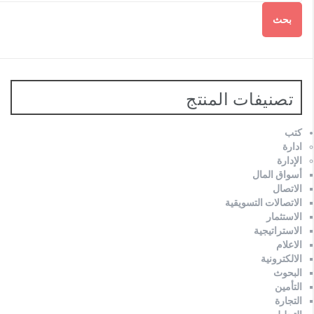
بحث
تصنيفات المنتج
كتب
ادارة
الإدارة
أسواق المال
الاتصال
الاتصالات التسويقية
الاستثمار
الاستراتيجية
الاعلام
الالكترونية
البحوث
التأمين
التجارة