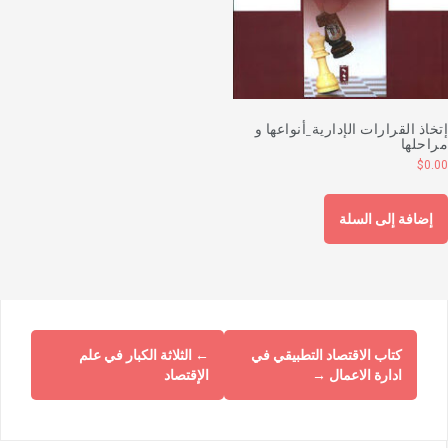
تخاذ القرارات الإدارية_أنواعها و
راحلها
$
0.0
إضافة إلى السلة
كتاب الاقتصاد التطبيقي في
←
الثلاثة الكبار في علم
ادارة الاعمال
→
الإقتصاد