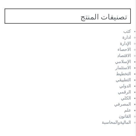
تصنيفات المنتج
كتب
ادارة
الإدارة
الاحصاء
الاقتصاد
الإسلامي
الاستثمار
التخطيط
التطبيقي
الدولي
الرقمي
الكلي
المصرفي
علم
القانون
الماليةوالمحاسبة