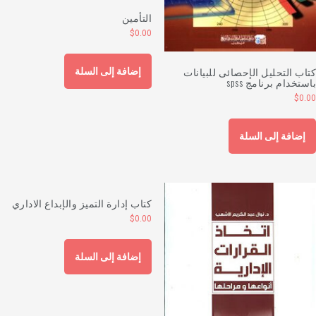
التأمين
$
0.00
تاب التحليل الإحصائى للبيانات
إضافة إلى السلة
استخدام برنامج spss
$
0.0
إضافة إلى السلة
كتاب إدارة التميز والإبداع الاداري
$
0.00
إضافة إلى السلة