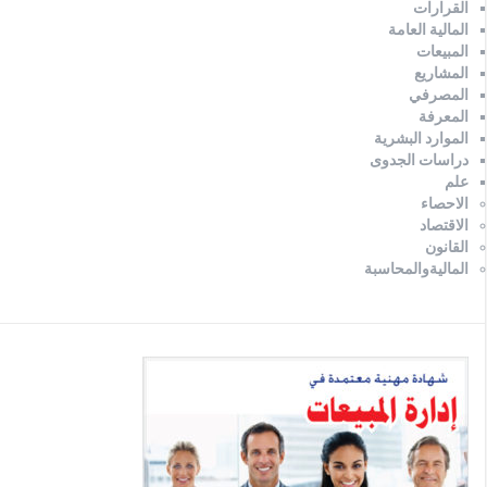
القرارات
المالية العامة
المبيعات
المشاريع
المصرفي
المعرفة
الموارد البشرية
دراسات الجدوى
علم
الاحصاء
الاقتصاد
القانون
الماليةوالمحاسبة