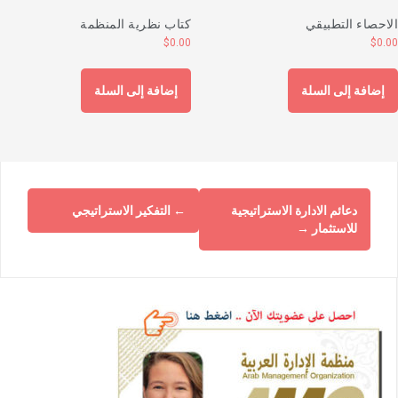
لاحصاء التطبيقي
كتاب نظرية المنظمة
$
0.00
$
0.0
إضافة إلى السلة
إضافة إلى السلة
دعائم الادارة الاستراتيجية
←
التفكير الاستراتيجي
للاستثمار
→