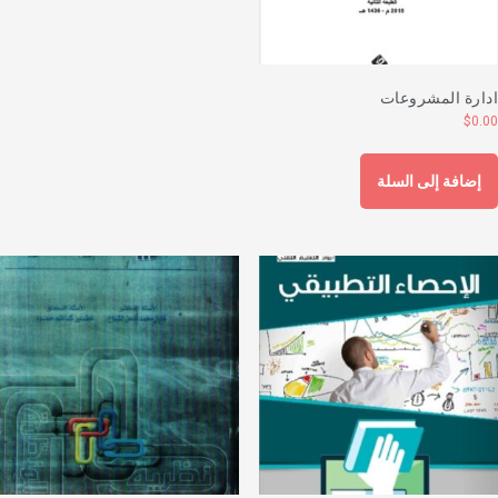
دارة المشروعات
$
0.0
إضافة إلى السلة