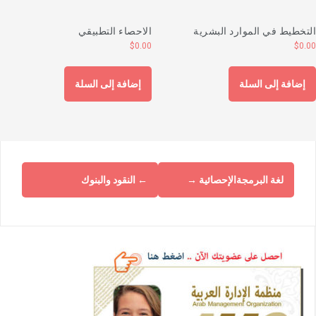
لتخطيط في الموارد البشرية
الاحصاء التطبيقي
$
0.00
$
0.0
إضافة إلى السلة
إضافة إلى السلة
لغة البرمجةالإحصائية
→
←
النقود والبنوك