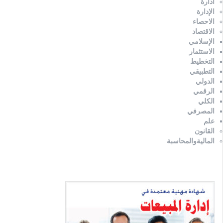
ادارة
الإدارة
الاحصاء
الاقتصاد
الإسلامي
الاستثمار
التخطيط
التطبيقي
الدولي
الرقمي
الكلي
المصرفي
علم
القانون
الماليةوالمحاسبة