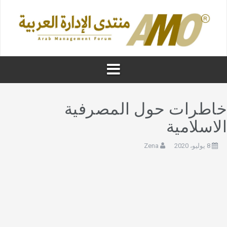
اطرات حول المصرفية
لاسلامية
8 يوليو، 2020
Zena