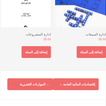
دارة المبيعات
ادارة المشروعات
$
0.00
$
0.0
إضافة إلى السلة
إضافة إلى السلة
إقتصاديات المالية العامة
→
←
الموازنات التقديرية