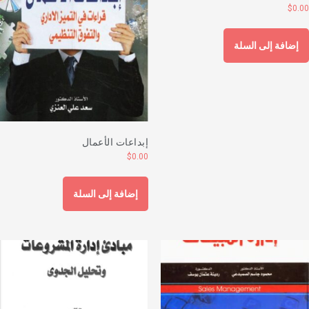
$
0.0
إضافة إلى السلة
إبداعات الأعمال
$
0.00
إضافة إلى السلة