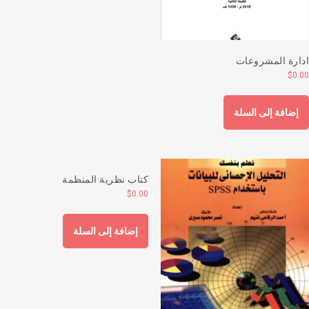
دارة المشروعات
$
0.0
إضافة إلى السلة
كتاب نظرية المنظمة
$
0.00
إضافة إلى السلة