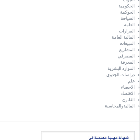
الحكومية
الحوكمة
السياحة
العامة
القرارات
المالية العامة
المبيعات
المشاريع
المصرفي
المعرفة
الموارد البشرية
دراسات الجدوى
علم
الاحصاء
الاقتصاد
القانون
الماليةوالمحاسبة