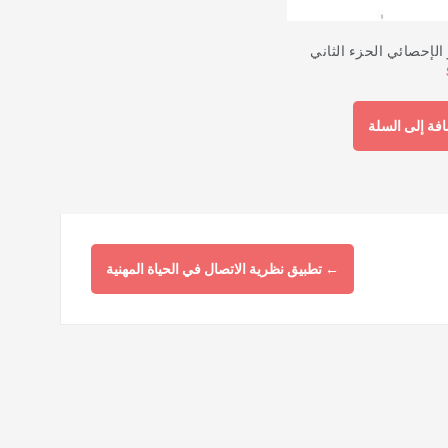
ؤ الإحصائي الحزء الثاني
فة إلى السلة
←
تطبيق نظرية الاتصال في الحياة المهنية