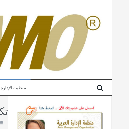
منظمة الإدارة 
تك