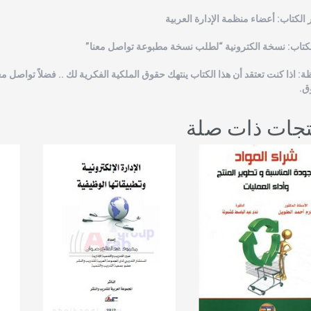
الكتاب: أعضاء منظمة الإدارة العربية
لكتاب: نسخة الكترونية “لطلب نسخة مطبوعة تواصل معنا”
ة: اذا كنت تعتقد أن هذا الكتاب ينتهك حقوق الملكية الفكرية لك .. فضلاً تواصل مع
ق.
تجات ذات صلة