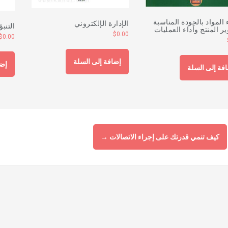
المواد بالجودة المناسبة
الإدارة الإلكتروني
التنب
ر المنتج وأداء العمليات
$
0.00
$
0.00
إضافة إلى السلة
إضا
فة إلى السلة
كيف تنمي قدرتك على إجراء الاتصالات
→