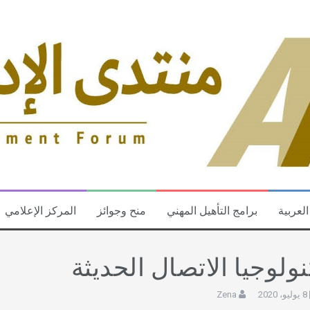
العربية
برامج التأهيل المهني
منح وجوائز
المركز الإعلامي
نولوجيا الاتصال الحديثة
8 يوليو، 2020
Zena