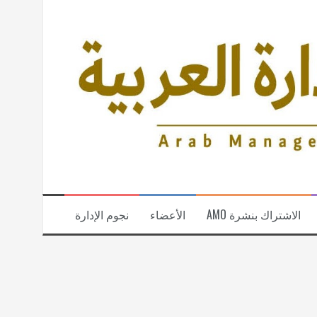
الاشتراك بنشرة AMO
الأعضاء
نجوم الإدارة