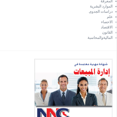
المعرفة
الموارد البشرية
دراسات الجدوى
علم
الاحصاء
الاقتصاد
القانون
الماليةوالمحاسبة