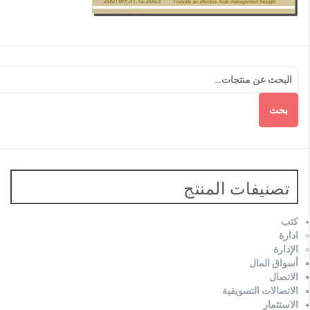
بحث
تصنيفات المنتج
كتب
ادارة
الإدارة
أسواق المال
الاتصال
الاتصالات التسويقية
الاستثمار