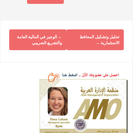
تحليل وتشكيل المحافظ
←
الوجيز في المالية العامة
الاستثمارية
→
والتشريع الضريبي