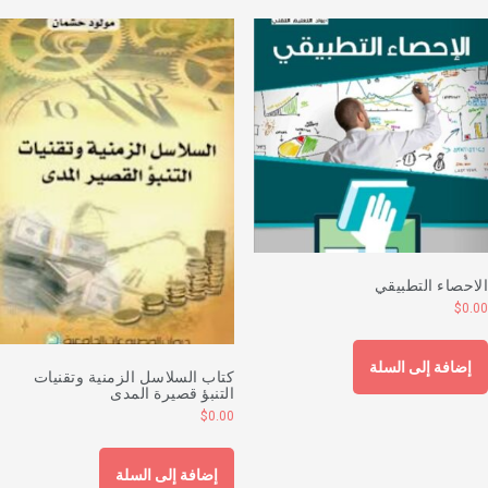
لاحصاء التطبيقي
$
0.0
إضافة إلى السلة
كتاب السلاسل الزمنية وتقنيات
التنبؤ قصيرة المدى
$
0.00
إضافة إلى السلة