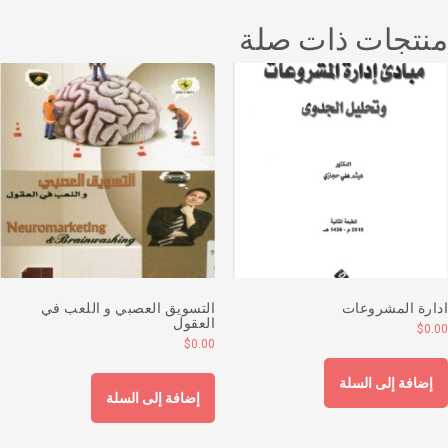
نتجات ذات صلة
دارة المشروعات
التسويق العصبي و اللعب في
العقول
$
0.0
$
0.00
إضافة إلى السلة
إضافة إلى السلة