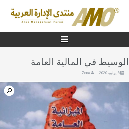
لوسيط في المالية العامة
8 يوليو، 2020
Zena