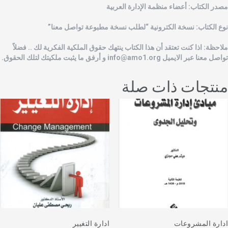
صدر الكتاب: أعضاء منظمة الإدارة العربية
وع الكتاب: نسخة الكترونية “لطلب نسخة مطبوعة تواصل معنا”
لاحظة: اذا كنت تعتقد أن هذا الكتاب ينتهك حقوق الملكية الفكرية لك .. فضلاً
واصل معنا عبر الايميل
info@amo1.org
و أرفق ما يثبت ملكيتك لتلك الحقوق.
نتجات ذات صلة
دارة المشروعات
ادارة التغيير