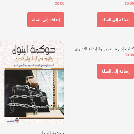
$
0.00
$
0.0
إضافة إلى السلة
إضافة إلى السلة
تاب إدارة التميز والإبداع الاداري
$
0.0
إضافة إلى السلة
حوكمة البنوك