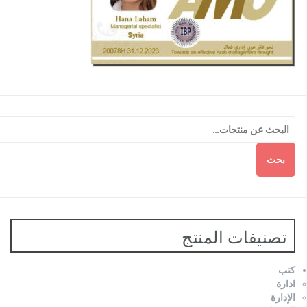
بحث
تصنيفات المنتج
كتب
ادارة
الإدارة