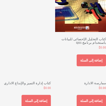
تاب التحليل الإحصائى للبيانات
استخدام برنامج spss
$
0.0
إضافة إلى السلة
مارسة الادارة
كتاب إدارة التميز والإبداع الاداري
$
0.00
$
0.0
إضافة إلى السلة
إضافة إلى السلة