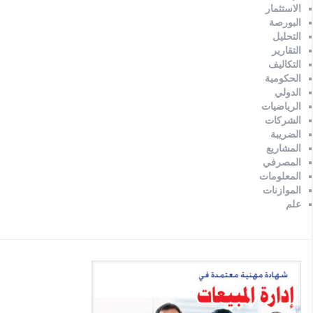
الاستثمار
البورصة
التحليل
التقارير
التكاليف
الحكومية
الدولي
الرياضيات
الشركات
الضريبة
المشاريع
المصرفي
المعلومات
الموازنات
علم