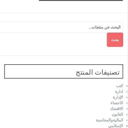
بحث
تصنيفات المنتج
كتب
ادارة
الإدارة
الاحصاء
الاقتصاد
القانون
الماليةوالمحاسبة
الإسلامي