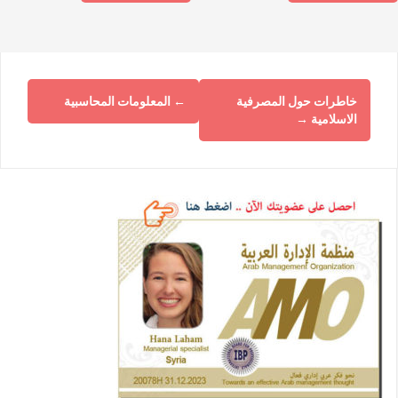
خاطرات حول المصرفية
←
المعلومات المحاسبية
الاسلامية
→