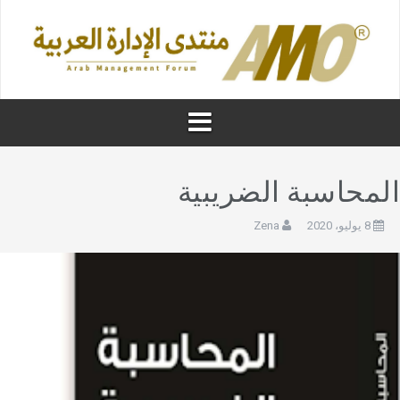
لمحاسبة الضريبية
8 يوليو، 2020
Zena