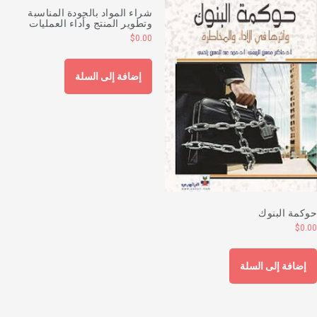
شراء المواد بالجودة المناسبة
وتطوير المنتج وأداء العمليات
$
0.00
إضافة إلى السلة
وكمة البنوك
$
0.0
إضافة إلى السلة