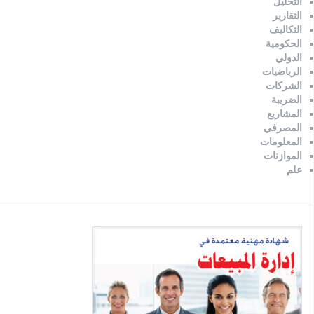
التحليل
التقارير
التكاليف
الحكومية
الدولي
الرياضيات
الشركات
الضريبة
المشاريع
المصرفي
المعلومات
الموازنات
علم