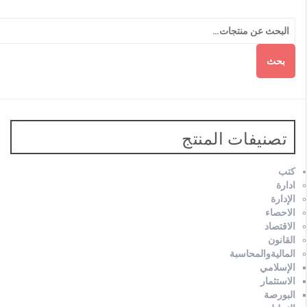
بحث
تصنيفات المنتج
كتب
ادارة
الإدارة
الاحصاء
الاقتصاد
القانون
الماليةوالمحاسبة
الإسلامي
الاستثمار
البورصة