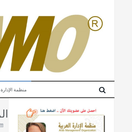
منظمة الإدارة 
المالي