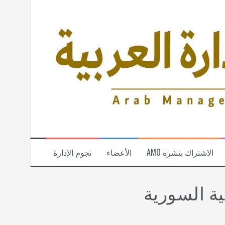
الاشتراك بنشرة AMO
الأعضاء
نجوم الإدارة