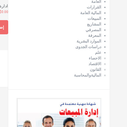
العامة
ادارة
القرارات
$
0.00
المالية العامة
المبيعات
المشاريع
إضا
المصرفي
المعرفة
الموارد البشرية
دراسات الجدوى
علم
الاحصاء
الاقتصاد
القانون
الماليةوالمحاسبة