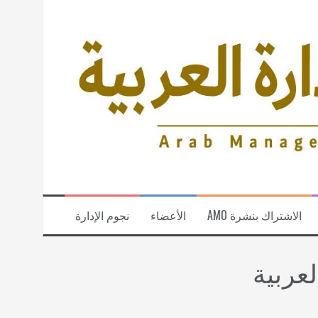
الاشتراك بنشرة AMO
الأعضاء
نجوم الإدارة
عربية