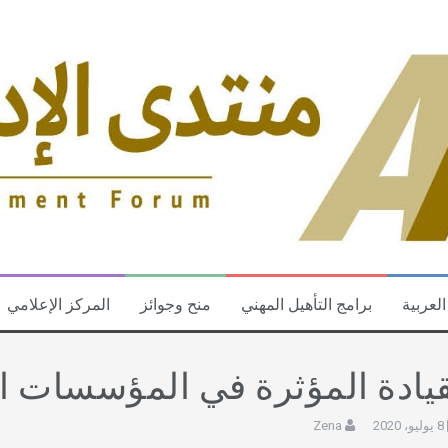
العربية
برامج التأهيل المهني
منح وجوائز
المركز الإعلامي
قيادة المؤثرة في المؤسسات ال
8 يوليو، 2020
Zena