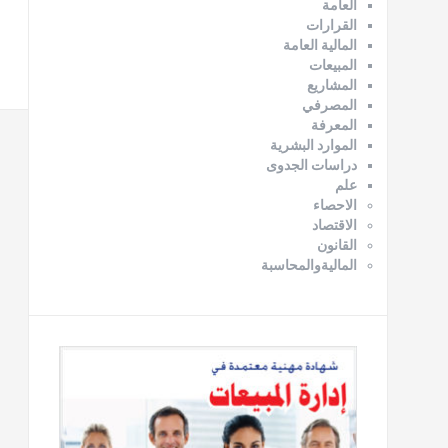
العامة
القرارات
المالية العامة
المبيعات
المشاريع
المصرفي
المعرفة
الموارد البشرية
دراسات الجدوى
علم
الاحصاء
الاقتصاد
القانون
الماليةوالمحاسبة