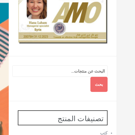
بحث
تصنيفات المنتج
كتب