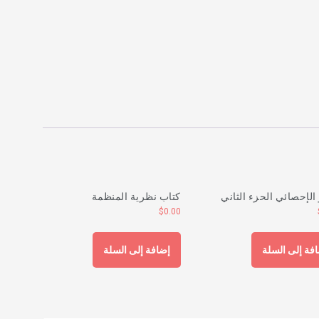
ؤ الإحصائي الحزء الثاني
كتاب نظرية المنظمة
$
0.00
فة إلى السلة
إضافة إلى السلة