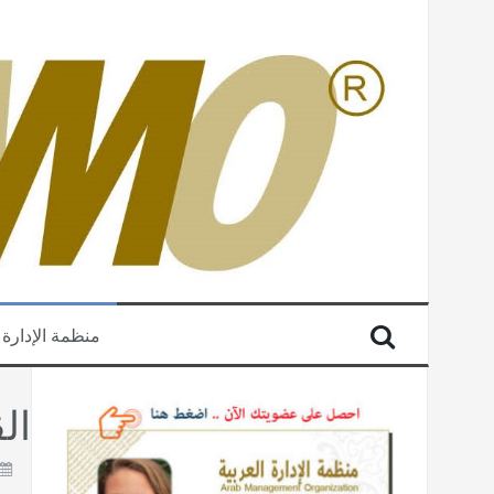
منظمة الإدارة 
ال