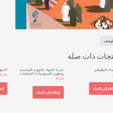
لوصف
تجات ذات صلة
اء التطبيقي
شراء المواد بالجودة المناسبة
التنب
وتطوير المنتج وأداء العمليات
$
0.00
$
0.00
فة إلى السلة
إضا
إضافة إلى السلة