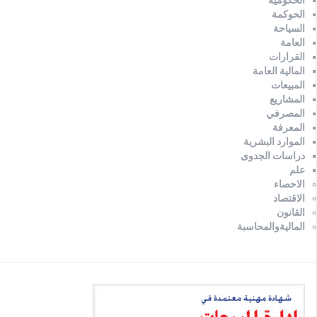
الحوكمة
السياحة
العامة
القرارات
المالية العامة
المبيعات
المشاريع
المصرفي
المعرفة
الموارد البشرية
دراسات الجدوى
علم
الاحصاء
الاقتصاد
القانون
الماليةوالمحاسبة