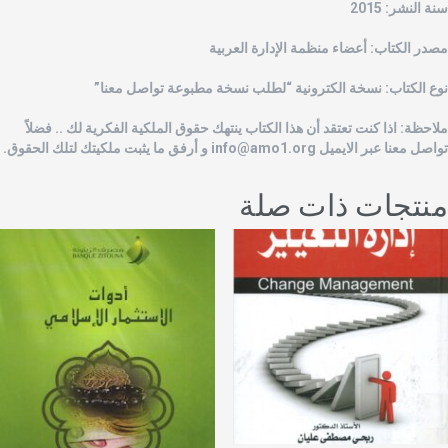
نة النشر: 2015
صدر الكتاب: أعضاء منظمة الإدارة العربية
وع الكتاب: نسخة الكترونية “لطلب نسخة مطبوعة تواصل معنا”
لاحظة: اذا كنت تعتقد أن هذا الكتاب ينتهك حقوق الملكية الفكرية لك .. فضلاً
واصل معنا عبر الايميل
info@amo1.org
و أرفق ما يثبت ملكيتك لتلك الحقوق.
نتجات ذات صلة