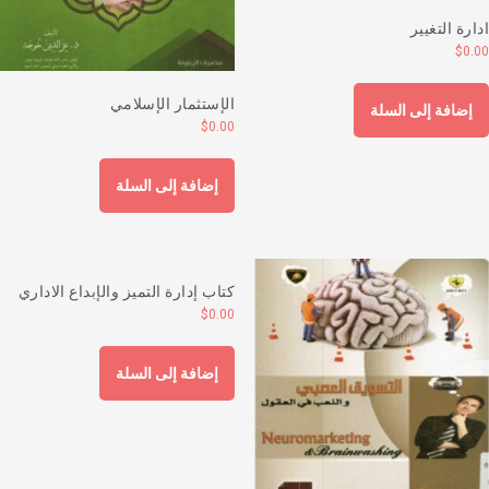
دارة التغيير
$
0.0
الإستثمار الإسلامي
إضافة إلى السلة
$
0.00
إضافة إلى السلة
كتاب إدارة التميز والإبداع الاداري
$
0.00
إضافة إلى السلة