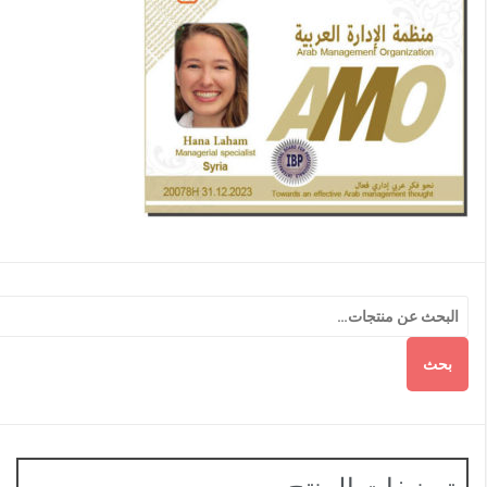
بحث
تصنيفات المنتج