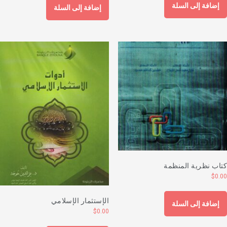
إضافة إلى السلة
إضافة إلى السلة
تاب نظرية المنظمة
$
0.0
الإستثمار الإسلامي
إضافة إلى السلة
$
0.00