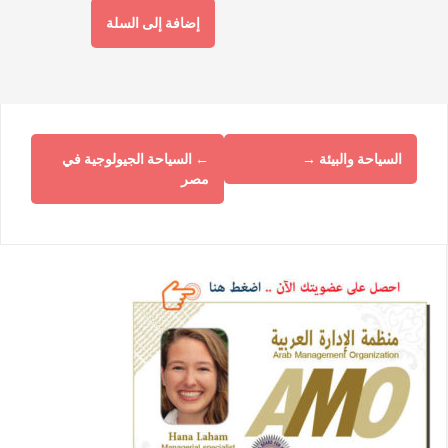
إضافة إلى السلة
السياحة والبيئة
→
←
السياحة الجيولوجية في
مصر