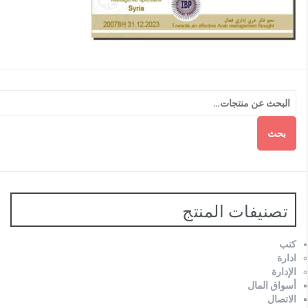
بحث
تصنيفات المنتج
كتب
ادارة
الإدارة
أسواق المال
الاتصال