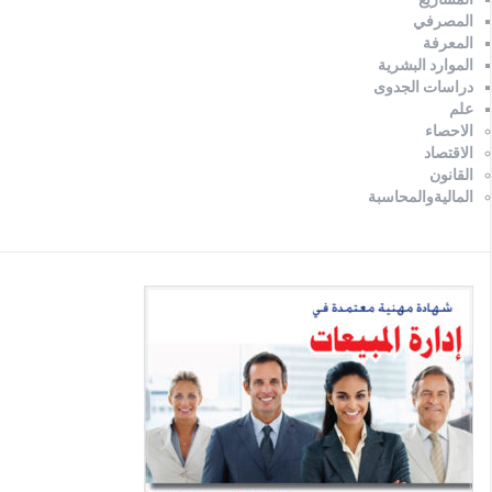
المصرفي
المعرفة
الموارد البشرية
دراسات الجدوى
علم
الاحصاء
الاقتصاد
القانون
الماليةوالمحاسبة