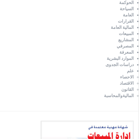
الحوكمة
السياحة
العامة
القرارات
المالية العامة
المبيعات
المشاريع
المصرفي
المعرفة
الموارد البشرية
دراسات الجدوى
علم
الاحصاء
الاقتصاد
القانون
الماليةوالمحاسبة