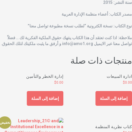
ة النشر: 2015
صدر الكتاب: أعضاء منظمة الإدارة العربية
وع الكتاب: نسخة الكترونية “لطلب نسخة مطبوعة تواصل معنا”
لاحظة: اذا كنت تعتقد أن هذا الكتاب ينتهك حقوق الملكية الفكرية لك .. فضلاً
واصل معنا عبر الايميل
info@amo1.org
و أرفق ما يثبت ملكيتك لتلك الحقوق.
نتجات ذات صلة
دارة المبيعات
إدارة الخطر والتأمين
$
0.00
$
0.0
إضافة إلى السلة
إضافة إلى السلة
تخفيض!
تاب نظرية المنظمة