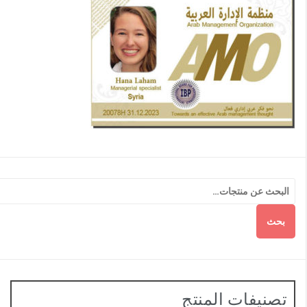
بحث
تصنيفات المنتج