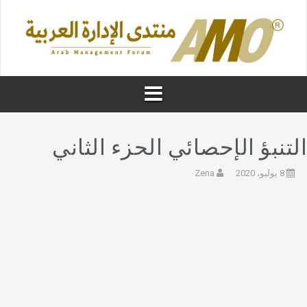
لتنبؤ الإحصائي الحزء الثاني
8 يوليو، 2020
Zena