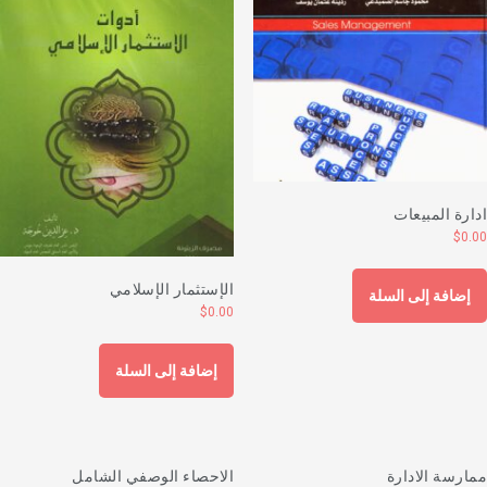
دارة المبيعات
$
0.0
الإستثمار الإسلامي
إضافة إلى السلة
$
0.00
إضافة إلى السلة
مارسة الادارة
الاحصاء الوصفي الشامل