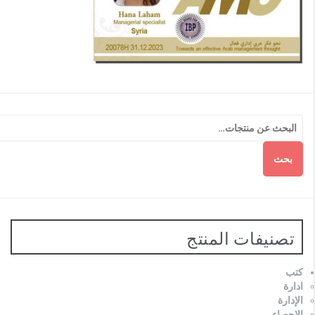
بحث
تصنيفات المنتج
كتب
ادارة
الإدارة
الاحصاء