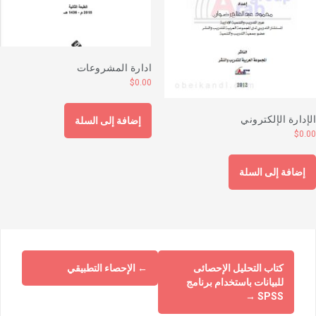
ادارة المشروعات
$
0.00
لإدارة الإلكتروني
إضافة إلى السلة
$
0.0
إضافة إلى السلة
كتاب التحليل الإحصائى
←
الإحصاء التطبيقي
للبيانات باستخدام برنامج
→
SPSS