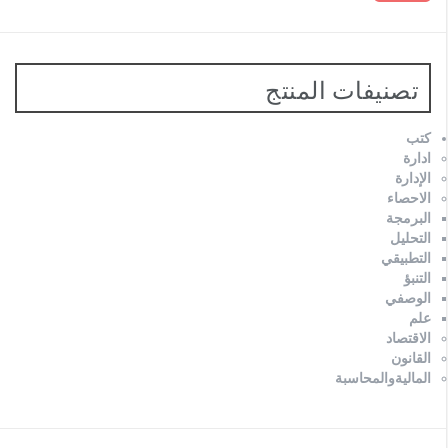
تصنيفات المنتج
كتب
ادارة
الإدارة
الاحصاء
البرمجة
التحليل
التطبيقي
التنبؤ
الوصفي
علم
الاقتصاد
القانون
الماليةوالمحاسبة