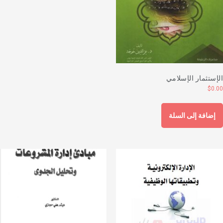
لإستثمار الإسلامي
$
0.0
إضافة إلى السلة