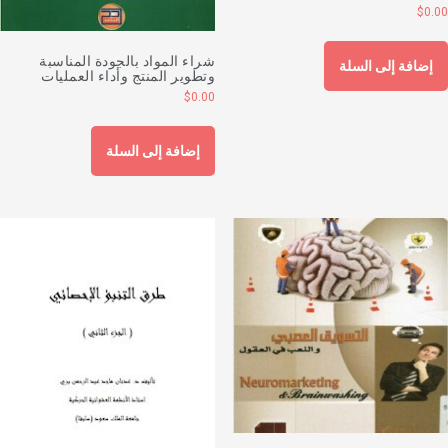
$
0.0
شراء المواد بالجودة المناسبة
إضافة إلى السلة
وتطوير المنتج وأداء العمليات
$
0.00
إضافة إلى السلة