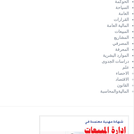
الحوكمة
السياحة
العامة
القرارات
المالية العامة
المبيعات
المشاريع
المصرفي
المعرفة
الموارد البشرية
دراسات الجدوى
علم
الاحصاء
الاقتصاد
القانون
الماليةوالمحاسبة