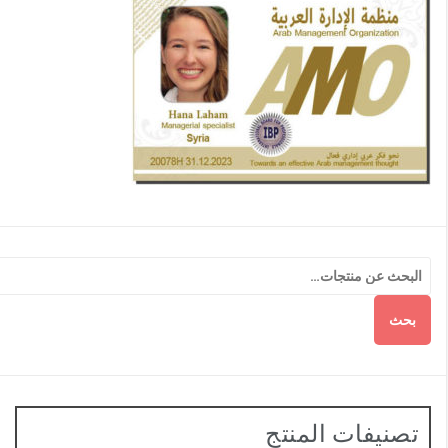
بحث
تصنيفات المنتج