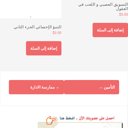
لتسويق العصبي و اللعب في
لعقول
$
0.0
التنبؤ الإحصائي الحزء الثاني
إضافة إلى السلة
$
0.00
إضافة إلى السلة
التأمين
→
←
ممارسة الادارة