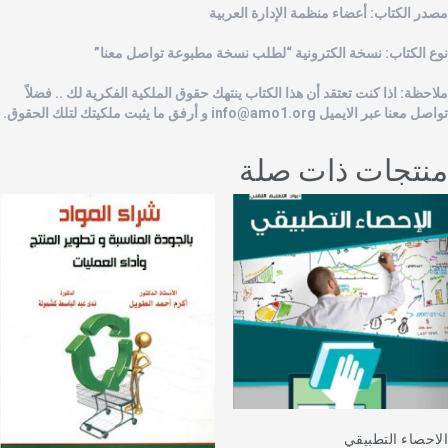
صدر الكتاب: أعضاء منظمة الإدارة العربية
وع الكتاب: نسخة الكترونية “لطلب نسخة مطبوعة تواصل معنا”
لاحظة: اذا كنت تعتقد أن هذا الكتاب ينتهك حقوق الملكية الفكرية لك .. فضلاً
واصل معنا عبر الايميل
info@amo1.org
و أرفق ما يثبت ملكيتك لتلك الحقوق.
نتجات ذات صلة
لاحصاء التطبيقي