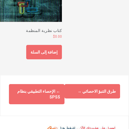
كتاب نظرية المنظمة
$
0.00
إضافة إلى السلة
طرق التنبؤ الاحصائي
→
←
الإحصاء التطبيقي بنظام
SPSS