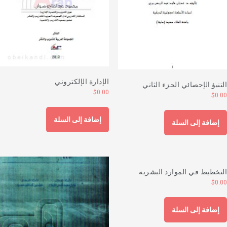
الإدارة الإلكتروني
لتنبؤ الإحصائي الحزء الثاني
$
0.00
$
0.0
إضافة إلى السلة
إضافة إلى السلة
لتخطيط في الموارد البشرية
$
0.0
إضافة إلى السلة