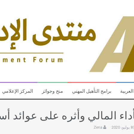
العربية
برامج التأهيل المهني
منح وجوائز
المركز الإعلامي
أداء المالي وأثره على عوائد 
8 يوليو، 2020
Zena