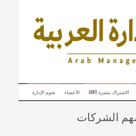
الاشتراك بنشرة AMO
الأعضاء
نجوم الإدارة
أسهم الشركات