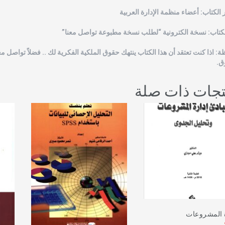
الكتاب: أعضاء منظمة الإدارة العربية
لكتاب: نسخة الكترونية “لطلب نسخة مطبوعة تواصل معنا”
ة: اذا كنت تعتقد أن هذا الكتاب ينتهك حقوق الملكية الفكرية لك .. فضلاً تواصل مع
ق.
تجات ذات صلة
 المشروعات