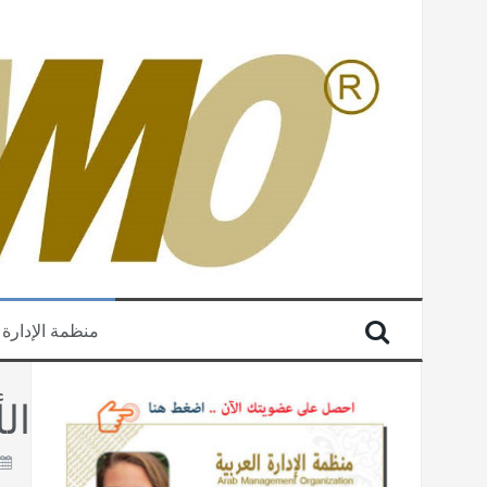
منظمة الإدارة 
ال