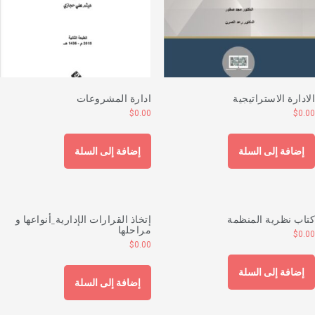
لادارة الاستراتيجية
ادارة المشروعات
$
0.00
$
0.0
إضافة إلى السلة
إضافة إلى السلة
تاب نظرية المنظمة
إتخاذ القرارات الإدارية_أنواعها و
مراحلها
$
0.0
$
0.00
إضافة إلى السلة
إضافة إلى السلة