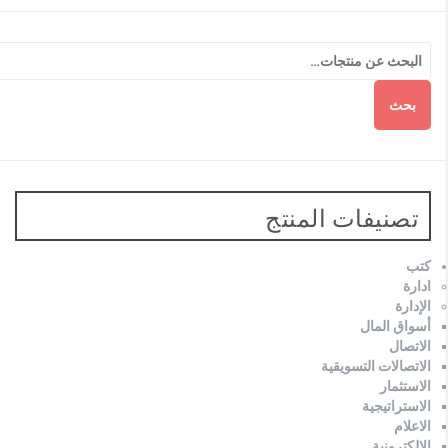
بحث
تصنيفات المنتج
كتب
ادارة
الإدارة
أسواق المال
الاتصال
الاتصالات التسويقية
الاستثمار
الاستراتيجية
الاعلام
الالكترونية