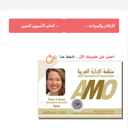
الإعلام والسياحة
→
←
الحلم الآسيوي للصين