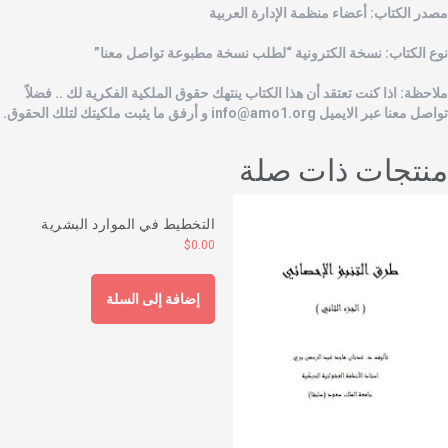
صدر الكتاب: أعضاء منظمة الإدارة العربية
وع الكتاب: نسخة الكترونية “لطلب نسخة مطبوعة تواصل معنا”
لاحظة: اذا كنت تعتقد أن هذا الكتاب ينتهك حقوق الملكية الفكرية لك .. فضلاً
واصل معنا عبر الايميل
info@amo1.org
و أرفق ما يثبت ملكيتك لتلك الحقوق.
نتجات ذات صلة
التخطيط في الموارد البشرية
$
0.00
إضافة إلى السلة