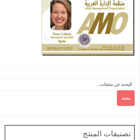
بحث
تصنيفات المنتج