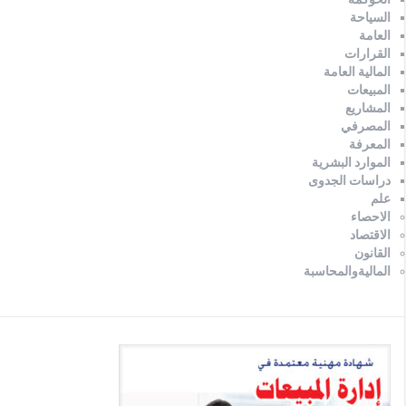
السياحة
العامة
القرارات
المالية العامة
المبيعات
المشاريع
المصرفي
المعرفة
الموارد البشرية
دراسات الجدوى
علم
الاحصاء
الاقتصاد
القانون
الماليةوالمحاسبة