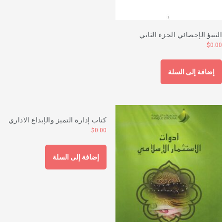
لتنبؤ الإحصائي الحزء الثاني
$
0.0
إضافة إلى السلة
كتاب إدارة التميز والإبداع الاداري
$
0.00
إضافة إلى السلة