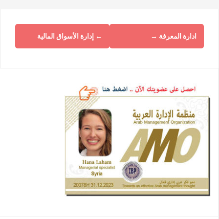
ادارة المعرفة
→
←
إدارة الأسواق المالية