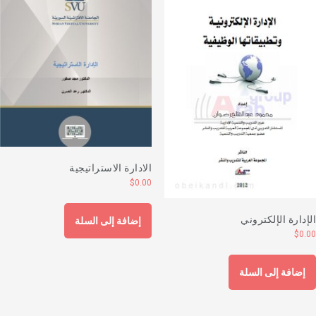
الادارة الاستراتيجية
$
0.00
لإدارة الإلكتروني
إضافة إلى السلة
$
0.0
إضافة إلى السلة