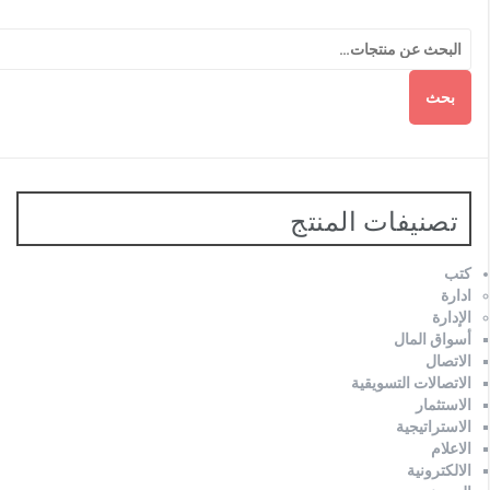
بحث
تصنيفات المنتج
كتب
ادارة
الإدارة
أسواق المال
الاتصال
الاتصالات التسويقية
الاستثمار
الاستراتيجية
الاعلام
الالكترونية