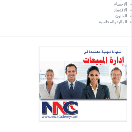
الاحصاء
الاقتصاد
القانون
الماليةوالمحاسبة