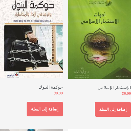
حوكمة البنوك
لإستثمار الإسلامي
$
0.00
$
0.0
إضافة إلى السلة
إضافة إلى السلة