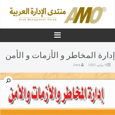
دارة المخاطر و الأزمات و الأمن
8 يوليو، 2020
Zena