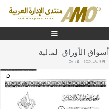
سواق الأوراق المالية
8 يوليو، 2020
Zena