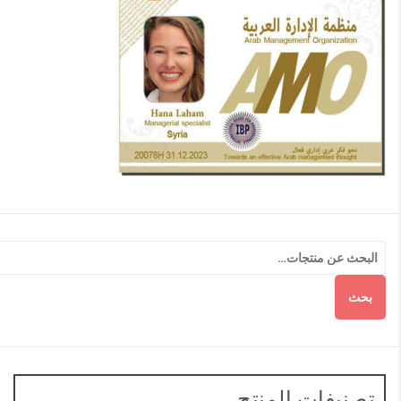
بحث
تصنيفات المنتج