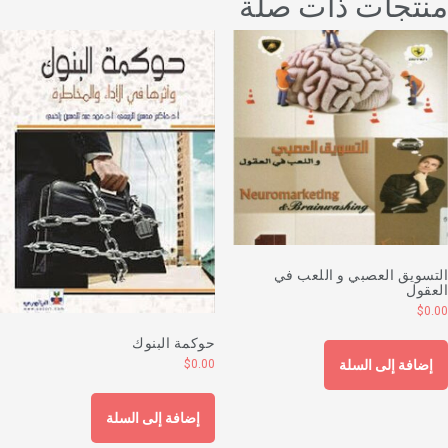
نتجات ذات صلة
لتسويق العصبي و اللعب في
لعقول
$
0.0
حوكمة البنوك
$
0.00
إضافة إلى السلة
إضافة إلى السلة