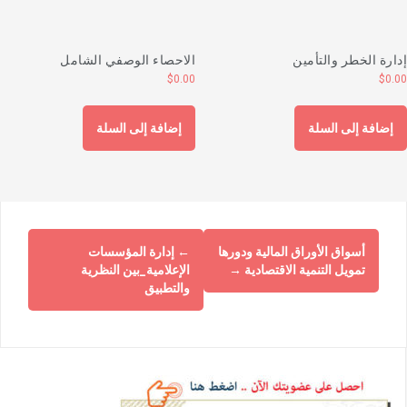
دارة الخطر والتأمين
الاحصاء الوصفي الشامل
$
0.00
$
0.0
إضافة إلى السلة
إضافة إلى السلة
أسواق الأوراق المالية ودورها
←
إدارة المؤسسات
تمويل التنمية الاقتصادية
→
الإعلامية_بين النظرية
والتطبيق