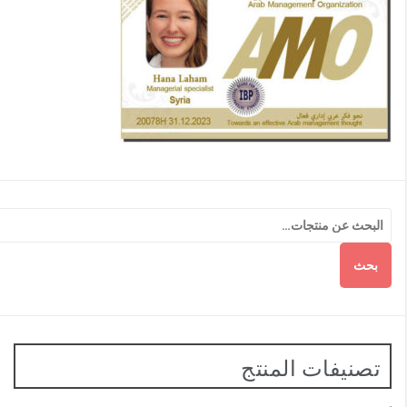
بحث
تصنيفات المنتج