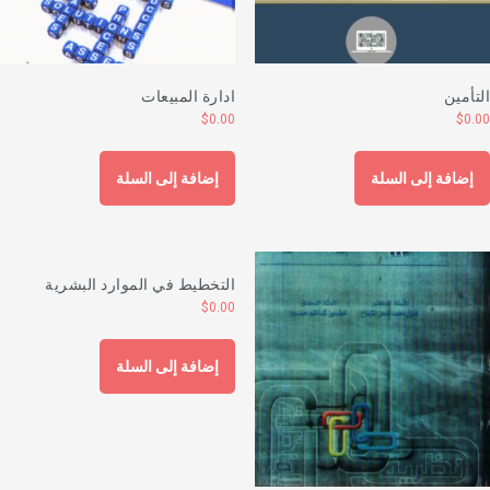
لتأمين
ادارة المبيعات
$
0.00
$
0.0
إضافة إلى السلة
إضافة إلى السلة
التخطيط في الموارد البشرية
$
0.00
إضافة إلى السلة