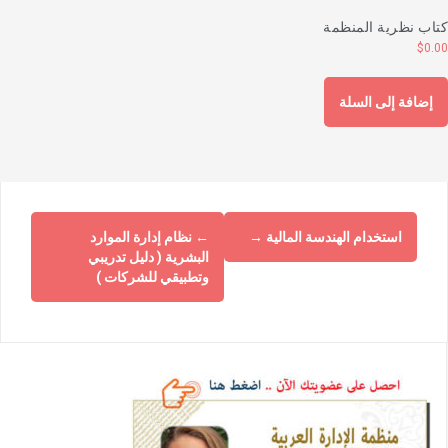
تاب نظرية المنظمة
$
0.0
إضافة إلى السلة
استخدام الهندسة المالية
→
←
نظام إدارة الموارد
البشرية ( دليل تدريبي
وتطبيقي للشركات )