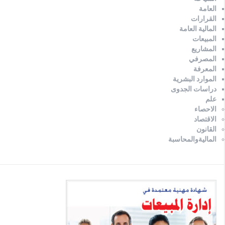
العامة
القرارات
المالية العامة
المبيعات
المشاريع
المصرفي
المعرفة
الموارد البشرية
دراسات الجدوى
علم
الاحصاء
الاقتصاد
القانون
الماليةوالمحاسبة