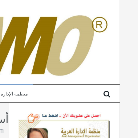
منظمة الإدارة 
أس