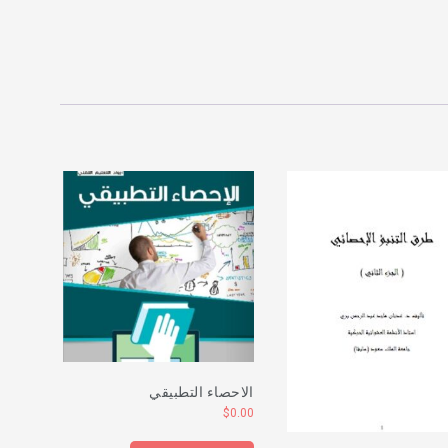
الاحصاء التطبيقي
$
0.00