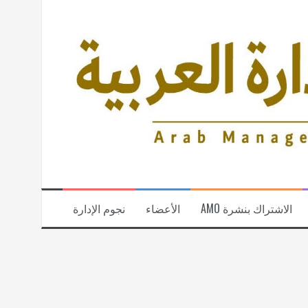
الاشتراك بنشرة AMO
الأعضاء
نجوم الإدارة