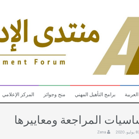
العربية
برامج التأهيل المهني
منح وجوائز
المركز الإعلامي
اسيات المراجعة ومعاييرها
8 يوليو، 2020
Zena