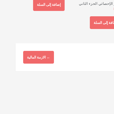
ؤ الإحصائي الحزء الثاني
إضافة إلى السلة
فة إلى السلة
←
الازمة المالية