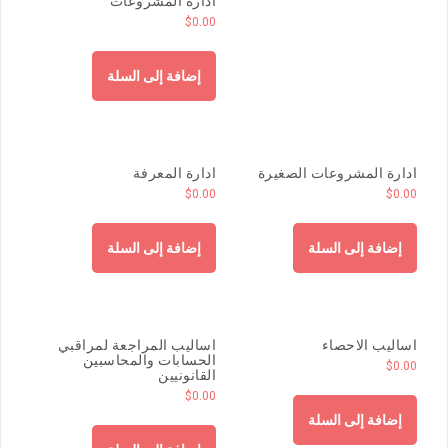
$
0.00
إضافة إلى السلة
ادارة المشروعات الصغيرة
ادارة المعرفة
$
0.00
$
0.00
إضافة إلى السلة
إضافة إلى السلة
اساليب الاحصاء
اساليب المراجعة لمراقبي
الحسابات والمحاسبين
$
0.00
القانونيين
$
0.00
إضافة إلى السلة