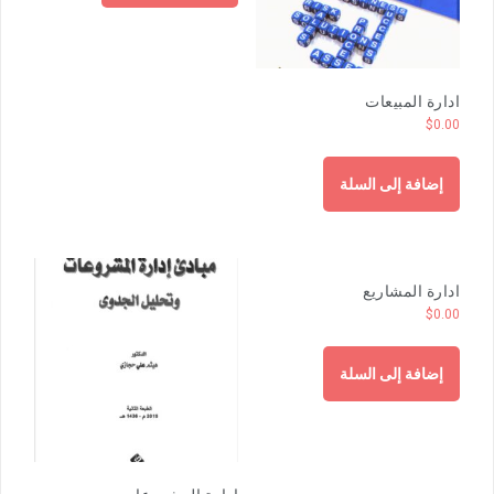
ادارة المبيعات
$
0.00
إضافة إلى السلة
ادارة المشاريع
$
0.00
إضافة إلى السلة
ادارة المشروعات