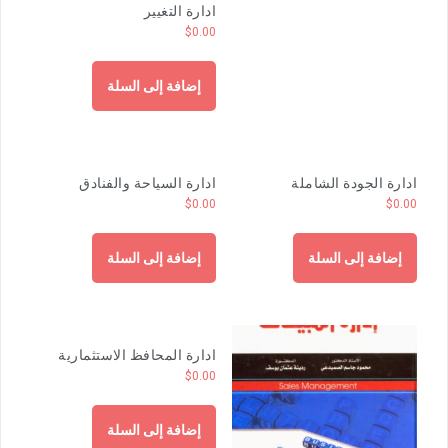
ادارة التغيير
$
0.00
إضافة إلى السلة
ادارة الجودة الشاملة
ادارة السياحة والفنادق
$
0.00
$
0.00
إضافة إلى السلة
إضافة إلى السلة
ادارة المحافظ الاستثمارية
$
0.00
إضافة إلى السلة