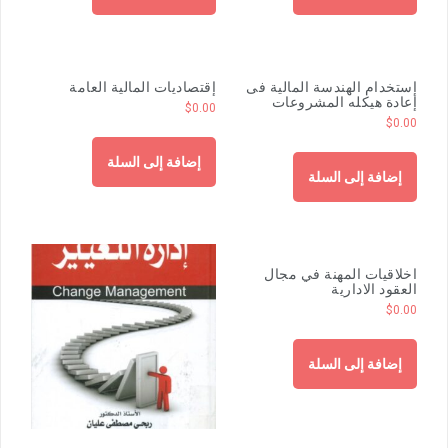
إستخدام الهندسة المالية فى
إقتصاديات المالية العامة
إعادة هيكله المشروعات
$
0.00
$
0.00
إضافة إلى السلة
إضافة إلى السلة
اخلاقيات المهنة في مجال
العقود الادارية
$
0.00
إضافة إلى السلة