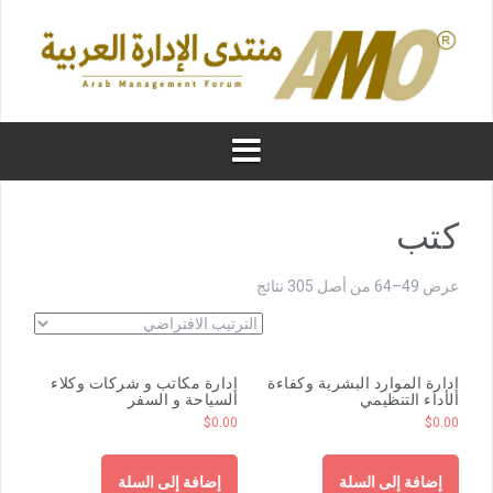
كتب
عرض 49–64 من أصل 305 نتائج
إدارة الموارد البشرية وكفاءة
إدارة مكاتب و شركات وكلاء
الأداء التنظيمي
السياحة و السفر
$
0.00
$
0.00
إضافة إلى السلة
إضافة إلى السلة