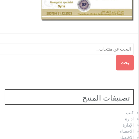
بحث
تصنيفات المنتج
كتب
ادارة
الإدارة
الاحصاء
الاقتصاد