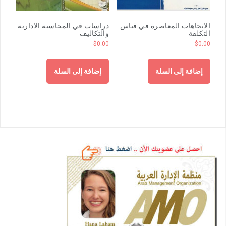
الاتجاهات المعاصرة في قياس
دراسات في المحاسبة الادارية
التكلفة
والتكاليف
$
0.00
$
0.00
إضافة إلى السلة
إضافة إلى السلة