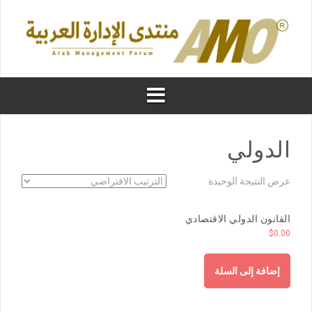
الدولي
عرض النتيجة الوحيدة
القانون الدولي الاقتصادي
$
0.00
إضافة إلى السلة