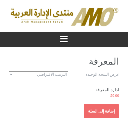
المعرفة
عرض النتيجة الوحيدة
ادارة المعرفة
$
0.00
إضافة إلى السلة