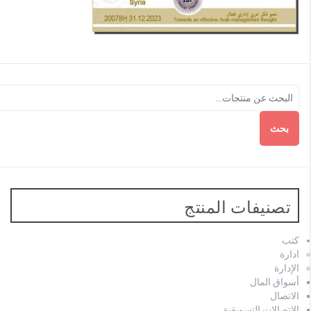
بحث
تصنيفات المنتج
كتب
ادارة
الإدارة
أسواق المال
الاتصال
الاتصالات التسويقية