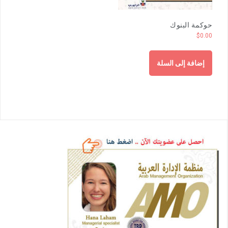
حوكمة البنوك
$
0.00
إضافة إلى السلة