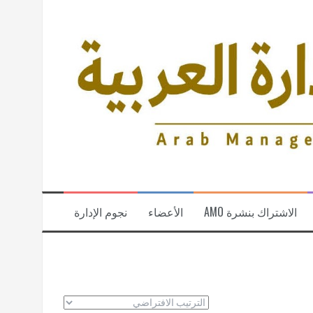
الاشتراك بنشرة AMO
الأعضاء
نجوم الإدارة