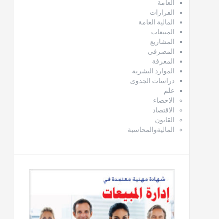
العامة
القرارات
المالية العامة
المبيعات
المشاريع
المصرفي
المعرفة
الموارد البشرية
دراسات الجدوى
علم
الاحصاء
الاقتصاد
القانون
الماليةوالمحاسبة