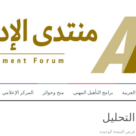
العربية
برامج التأهيل المهني
منح وجوائز
المركز الإعلامي
التحليل
عرض النتيجة الوحيدة