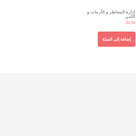
إدارة المخاطر و الأزمات و
الأمن
$
0.00
إضافة إلى السلة