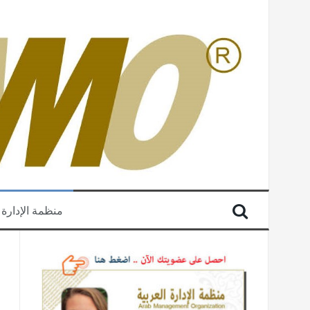
منظمة الإدارة 