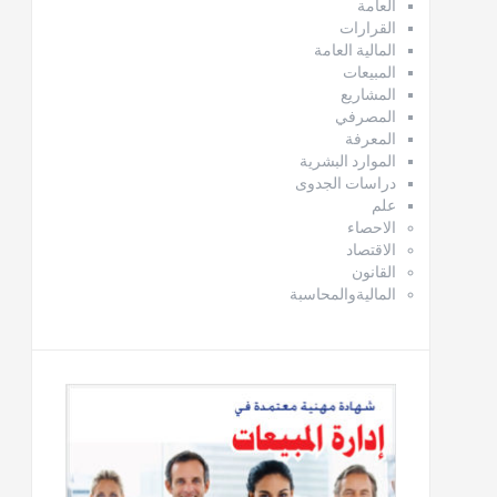
العامة
القرارات
المالية العامة
المبيعات
المشاريع
المصرفي
المعرفة
الموارد البشرية
دراسات الجدوى
علم
الاحصاء
الاقتصاد
القانون
الماليةوالمحاسبة