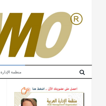
منظمة الإدارة 