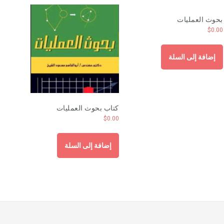
بحوث العمليات
$
0.00
إضافة إلى السلة
كتاب بحوث العمليات
$
0.00
إضافة إلى السلة