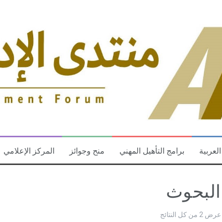
العربية
برامج التأهيل المهني
منح وجوائز
المركز الإعلامي
البحوث
عرض ⁦2⁩ من كل النتائج