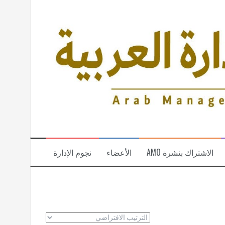
الاشتراك بنشرة AMO
الأعضاء
نجوم الإدارة