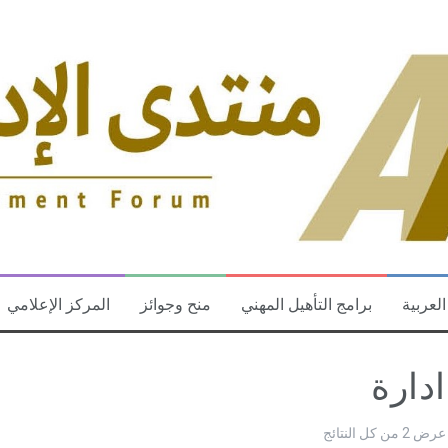
العربية
برامج التأهيل المهني
منح وجوائز
المركز الإعلامي
ادارة
عرض ⁦2⁩ من كل النتائج