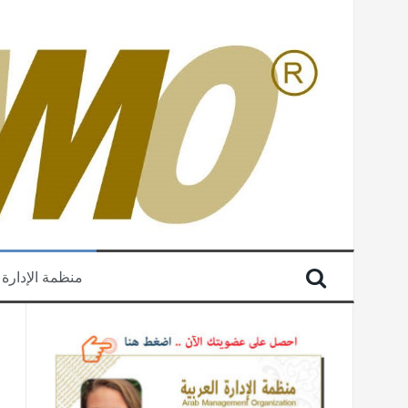
منظمة الإدارة 