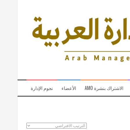
الاشتراك بنشرة AMO
الأعضاء
نجوم الإدارة