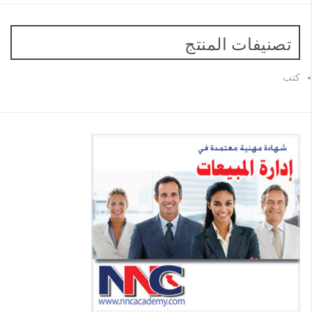
تصنيفات المنتج
كتب