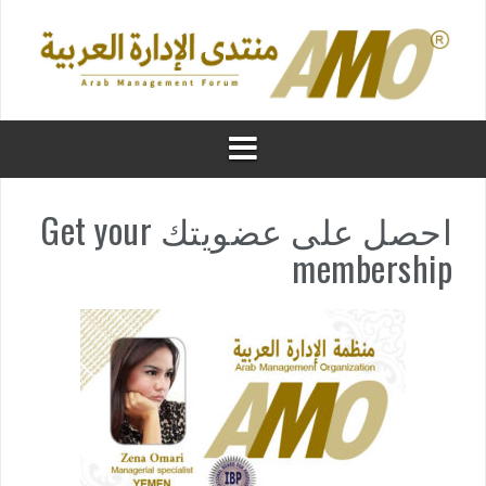
احصل على عضويتك Get your
membership