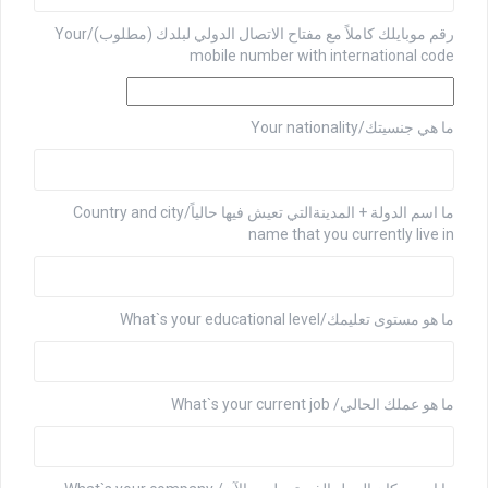
رقم موبايلك كاملاً مع مفتاح الاتصال الدولي لبلدك (مطلوب)/Your
mobile number with international code
ما هي جنسيتك/Your nationality
ما اسم الدولة + المدينةالتي تعيش فيها حالياً/Country and city
name that you currently live in
ما هو مستوى تعليمك/What`s your educational level
ما هو عملك الحالي/ What`s your current job