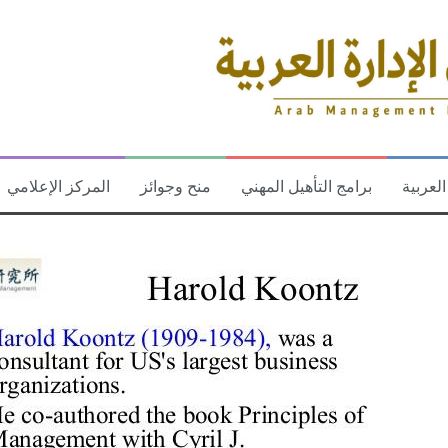
العربية
برامج التأهيل المهني
منح وجوائز
المركز الإعلامي