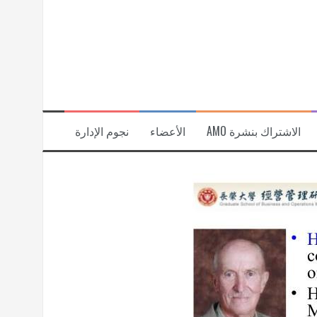
الاشتراك بنشرة AMO
الأعضاء
نجوم الإدارة