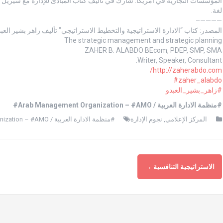
لغة.
————–
المصدر: كتاب “الادارة الاستراتيجية والتخطيط الاستراتيجي” تأليف زاهر بشير العب
The strategic management and strategic planning
ZAHER B. ALABDO BEcom, PDEP, SMP, SMA
Writer, Speaker, Consultant.
http://zaherabdo.com/
‪#‎
zaher_alabdo‬
‫#‏
زاهر_بشير_العبدو‬
#منظمة الادارة العربية / Arab Management Organization – #AMO#
المركز الإعلامي
,
نجوم الإدارة
#منظمة الادارة العربية / Arab Management Organization – #AMO#
الاستراتيجية التنافسية
→