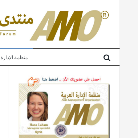
منظمة الإدارة 