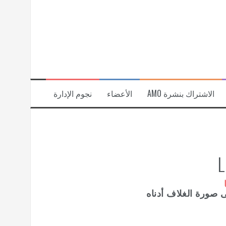
الاشتراك بنشرة AMO
الأعضاء
نجوم الإدارة
L
لى صورة الغلاف أدناه