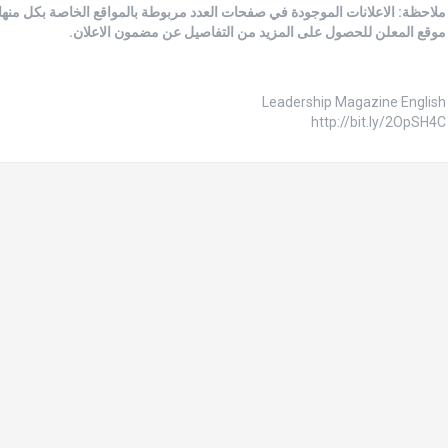
ملاحظة: الاعلانات الموجودة في صفحات العدد مربوطة بالمواقع الخاصة بكل منها
موقع المعلن للحصول على المزيد من التفاصيل عن مضمون الاعلان.
Leadership Magazine English
http://bit.ly/2OpSH4C