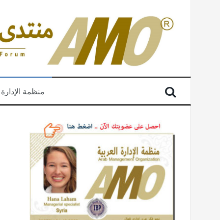
منظمة الإدارة 