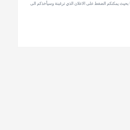
 بحيث يمكنكم الضغط على الاعلان الذي ترغبنة وسيأخذكم الى