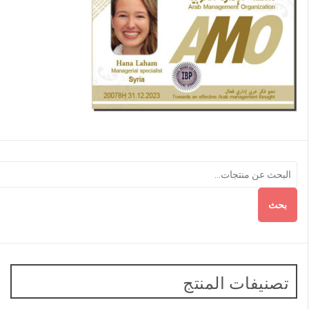
بحث
تصنيفات المنتج