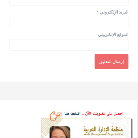
البريد الإلكتروني
*
الموقع الإلكتروني