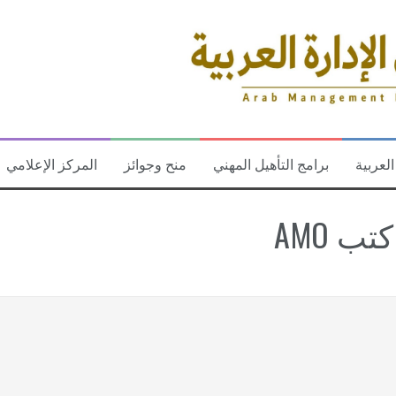
العربية
برامج التأهيل المهني
منح وجوائز
المركز الإعلامي
كتب AMO