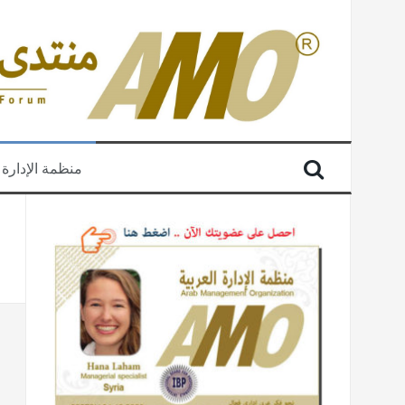
منظمة الإدارة 