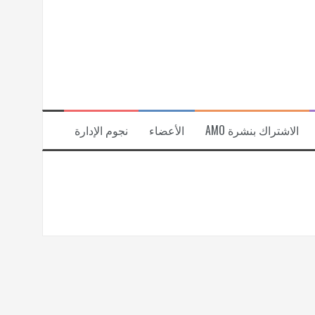
الاشتراك بنشرة AMO
الأعضاء
نجوم الإدارة