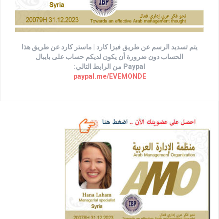
يتم تسديد الرسم عن طريق فيزا كارد | ماستر كارد عن طريق هذا
الحساب دون ضرورة أن يكون لديكم حساب على بايبال
Paypal من الرابط التالي:
paypal.me/EVEMONDE