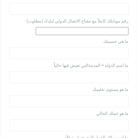
رقم موبايلك كاملاً مع مفتاح الاتصال الدولي لبلدك (مطلوب)
ما هي جنسيتك
ما اسم الدولة + المدينةالتي تعيش فيها حالياً
ما هو مستوى تعليمك
ما هو عملك الحالي
ما اسم مكان العمل الذي تعمل به الآن