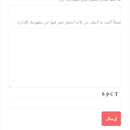
فضلاً أكتب ما لايقل عن ثلاثة أسطر تعبر فيها عن مفهومك للإدارة