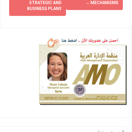
STRATEGIC AND
→
MECHANISMS
BUSINESS PLANS