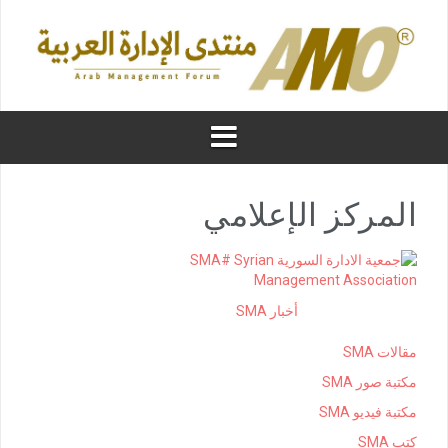
المركز الإعلامي
أخبار SMA
مقالات SMA
مكتبة صور SMA
مكتبة فيديو SMA
كتب SMA