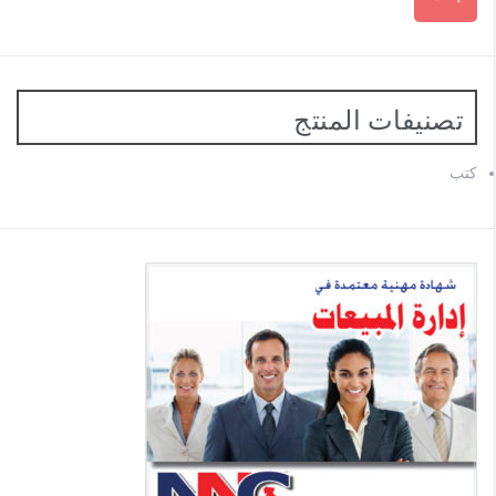
تصنيفات المنتج
كتب