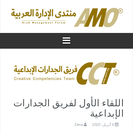
اللقاء الأول لفريق الجدارات
الإبداعية
6 أبريل، 2020
Zena