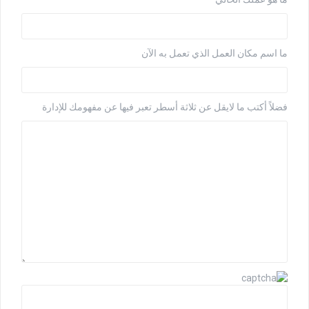
ما اسم مكان العمل الذي تعمل به الآن
فضلاً أكتب ما لايقل عن ثلاثة أسطر تعبر فيها عن مفهومك للإدارة